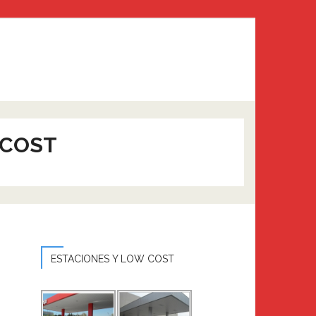
 COST
ESTACIONES Y LOW COST