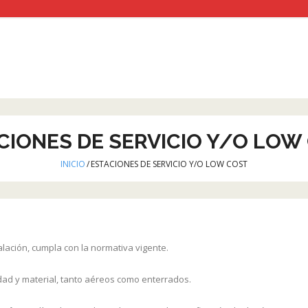
CIONES DE SERVICIO Y/O LOW
INICIO
/
ESTACIONES DE SERVICIO Y/O LOW COST
lación, cumpla con la normativa vigente.
dad y material, tanto aéreos como enterrados.