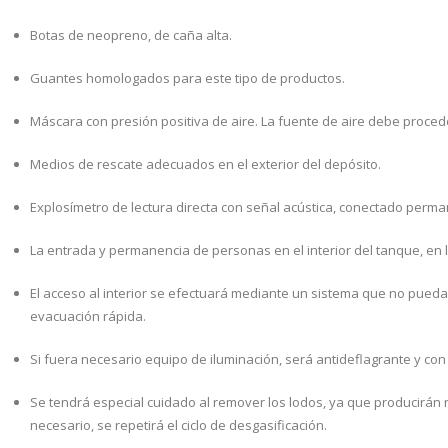
Botas de neopreno, de caña alta.
Guantes homologados para este tipo de productos.
Máscara con presión positiva de aire. La fuente de aire debe proced
Medios de rescate adecuados en el exterior del depósito.
Explosímetro de lectura directa con señal acústica, conectado perm
La entrada y permanencia de personas en el interior del tanque, en l
El acceso al interior se efectuará mediante un sistema que no pueda
evacuación rápida.
Si fuera necesario equipo de iluminación, será antideflagrante y con
Se tendrá especial cuidado al remover los lodos, ya que producirán
necesario, se repetirá el ciclo de desgasificación.