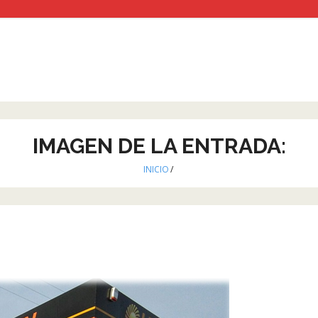
IMAGEN DE LA ENTRADA:
INICIO
/