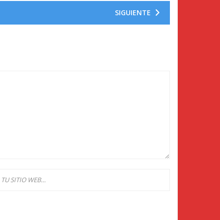
SIGUIENTE