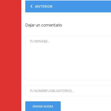
ANTERIOR
Dejar un comentario