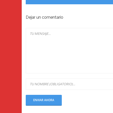
Dejar un comentario