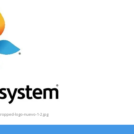
ropped-logo-nuevo-1-2.jpg