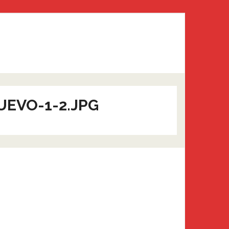
EVO-1-2.JPG