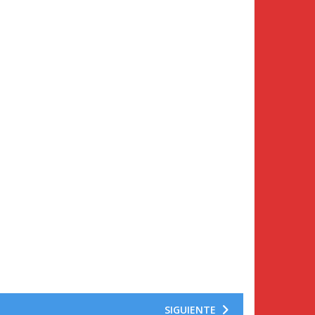
SIGUIENTE